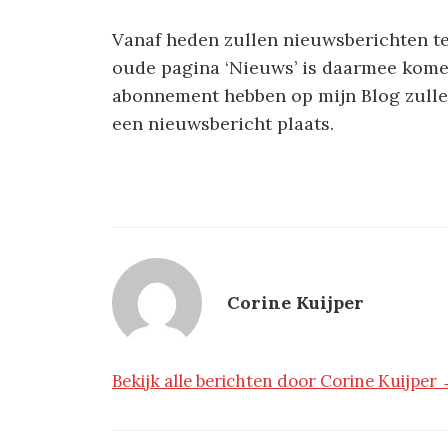
Vanaf heden zullen nieuwsberichten te
oude pagina ‘Nieuws’ is daarmee komen
abonnement hebben op mijn Blog zullen
een nieuwsbericht plaats.
Corine Kuijper
Bekijk alle berichten door Corine Kuijper