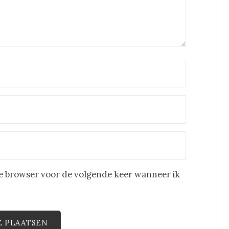
eze browser voor de volgende keer wanneer ik